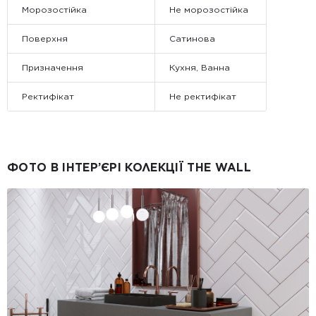
Морозостійка
Не морозостійка
Поверхня
Сатинова
Призначення
Кухня, Ванна
Ректифікат
Не ректифікат
ФОТО В ІНТЕР’ЄРІ КОЛЕКЦІЇ THE WALL