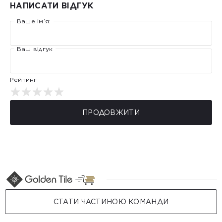
НАПИСАТИ ВІДГУК
Ваше ім’я:
Ваш відгук
Рейтинг
ПРОДОВЖИТИ
СТАТИ ЧАСТИНОЮ КОМАНДИ