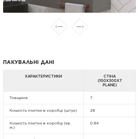
ПАКУВАЛЬНІ ДАНІ
ХАРАКТЕРИСТИКИ
СТІНА
(100Х300Х7
PLANE)
Товщина
7
Кількість плитки в коробці (штук)
28
Кількість плитки в коробці (кв.
0.84
м.)