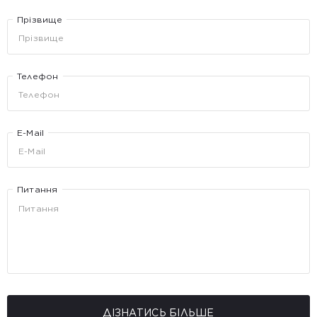
Прізвище
Телефон
E-Mail
Питання
ДІЗНАТИСЬ БІЛЬШЕ