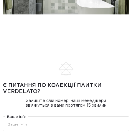
Є ПИТАННЯ ПО КОЛЕКЦІЇ ПЛИТКИ
VERDELATO?
Залиште свій номер, наші менеджери
зв'яжуться з вами протягом 15 хвилин
Ваше ім’я