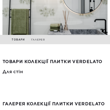
ТОВАРИ
ГАЛЕРЕЯ
ТОВАРИ КОЛЕКЦІЇ ПЛИТКИ VERDELATO
Для стін
ГАЛЕРЕЯ КОЛЕКЦІЇ ПЛИТКИ VERDELATO