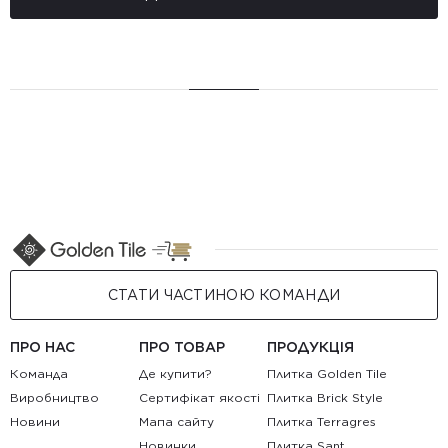
СТАТИ ЧАСТИНОЮ КОМАНДИ
ПРО НАС
ПРО ТОВАР
ПРОДУКЦІЯ
Команда
Де купити?
Плитка Golden Tile
Виробництво
Сертифікат якості
Плитка Brick Style
Новини
Мапа сайту
Плитка Terragres
Новинки
Плитка Sant