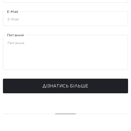
E-Mail
Питання
ДІЗНАТИСЬ БІЛЬШЕ