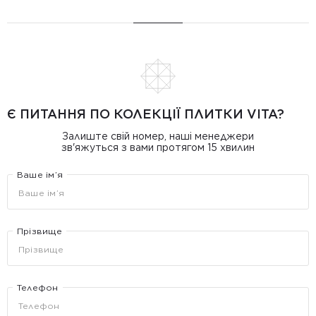
Є ПИТАННЯ ПО КОЛЕКЦІЇ ПЛИТКИ VITA?
Залиште свій номер, наші менеджери
зв'яжуться з вами протягом 15 хвилин
Ваше ім’я
Прізвище
Телефон