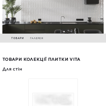
ТОВАРИ
ГАЛЕРЕЯ
ТОВАРИ КОЛЕКЦІЇ ПЛИТКИ VITA
Для стін