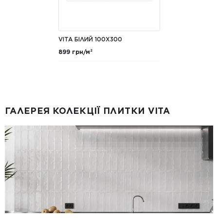
VITA БІЛИЙ 100X300
899 грн/м²
ГАЛЕРЕЯ КОЛЕКЦІЇ ПЛИТКИ VITA