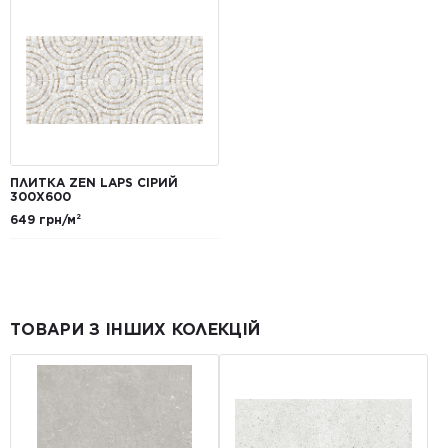
ПЛИТКА ZEN LAPS СІРИЙ
300Х600
649 грн/м²
ТОВАРИ З ІНШИХ КОЛЕКЦІЙ