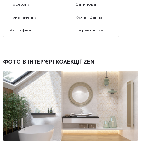
Поверхня
Сатинова
Призначення
Кухня, Ванна
Ректифікат
Не ректифікат
ФОТО В ІНТЕР’ЄРІ КОЛЕКЦІЇ ZEN