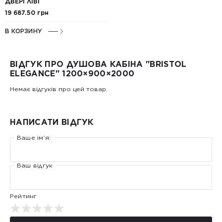
ДВЕРІ ЛІВІ
19 687.50 грн
В КОРЗИНУ
ВІДГУК ПРО ДУШОВА КАБІНА "BRISTOL
ELEGANCE" 1200×900×2000
Немає відгуків про цей товар.
НАПИСАТИ ВІДГУК
Ваше ім’я:
Ваш відгук
Рейтинг