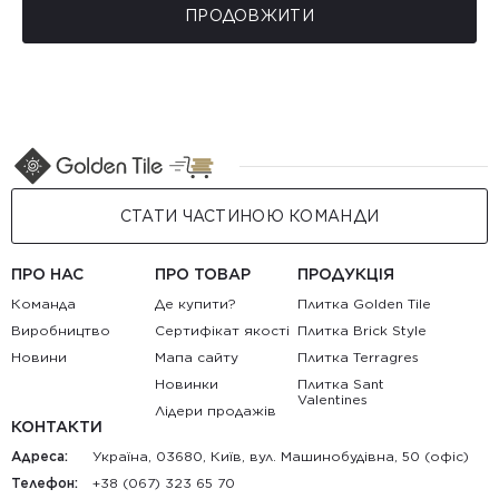
ПРОДОВЖИТИ
СТАТИ ЧАСТИНОЮ КОМАНДИ
ПРО НАС
ПРО ТОВАР
ПРОДУКЦІЯ
Команда
Де купити?
Плитка Golden Tile
Виробництво
Сертифікат якості
Плитка Brick Style
Новини
Мапа сайту
Плитка Terragres
Новинки
Плитка Sant
Valentines
Лідери продажів
КОНТАКТИ
Адреса:
Україна, 03680, Київ, вул. Машинобудівна, 50 (офіс)
Телефон:
+38 (067) 323 65 70