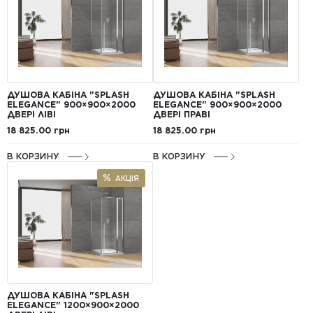
ДУШОВА КАБІНА "SPLASH
ДУШОВА КАБІНА "SPLASH
ELEGANCE" 900×900×2000
ELEGANCE" 900×900×2000
ДВЕРІ ЛІВІ
ДВЕРІ ПРАВІ
18 825.00 грн
18 825.00 грн
В КОРЗИНУ
В КОРЗИНУ
АКЦІЯ
ДУШОВА КАБІНА "SPLASH
ELEGANCE" 1200×900×2000