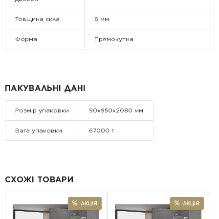
Товщина скла
6 мм
Форма
Прямокутна
ПАКУВАЛЬНІ ДАНІ
Розмір упаковки
90x950x2080 мм
Вага упаковки
67000 г
СХОЖІ ТОВАРИ
АКЦІЯ
АКЦІЯ