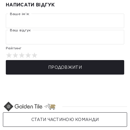
НАПИСАТИ ВІДГУК
Ваше ім’я:
Ваш відгук
Рейтинг
ПРОДОВЖИТИ
СТАТИ ЧАСТИНОЮ КОМАНДИ