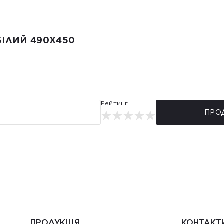
БІЛИЙ 490X450
Рейтинг
ПРО
ПРОДУКЦІЯ
КОНТАКТ