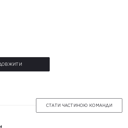
ДОВЖИТИ
СТАТИ ЧАСТИНОЮ КОМАНДИ
И