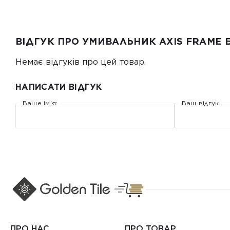
ВІДГУК ПРО УМИВАЛЬНИК AXIS FRAME 
Немає відгуків про цей товар.
НАПИСАТИ ВІДГУК
Ваше ім’я:
Ваш відгук
ПРО НАС
ПРО ТОВАР