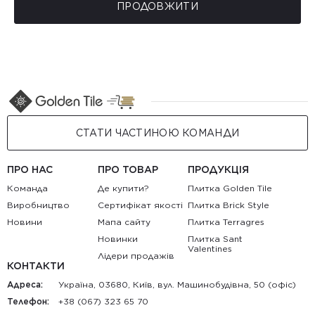
ПРОДОВЖИТИ
СТАТИ ЧАСТИНОЮ КОМАНДИ
ПРО НАС
ПРО ТОВАР
ПРОДУКЦІЯ
Команда
Де купити?
Плитка Golden Tile
Виробництво
Сертифікат якості
Плитка Brick Style
Новини
Мапа сайту
Плитка Terragres
Новинки
Плитка Sant
Valentines
Лідери продажів
КОНТАКТИ
Адреса:
Україна, 03680, Київ, вул. Машинобудівна, 50 (офіс)
Телефон:
+38 (067) 323 65 70