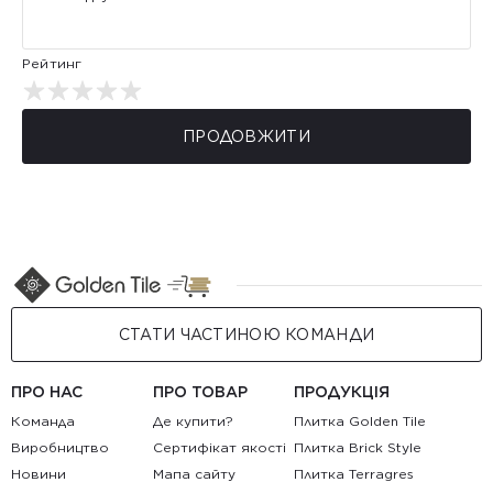
Рейтинг
ПРОДОВЖИТИ
СТАТИ ЧАСТИНОЮ КОМАНДИ
ПРО НАС
ПРО ТОВАР
ПРОДУКЦІЯ
Команда
Де купити?
Плитка Golden Tile
Виробництво
Сертифікат якості
Плитка Brick Style
Новини
Мапа сайту
Плитка Terragres