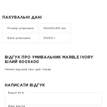
ПАКУВАЛЬНІ ДАНІ
Розмір упаковки
151x610x410 мм
Вага упаковки
10000 г
ВІДГУК ПРО УМИВАЛЬНИК MARBLE IVORY
БІЛИЙ 600X400
Немає відгуків про цей товар.
НАПИСАТИ ВІДГУК
Ваше ім’я:
Ваш відгук