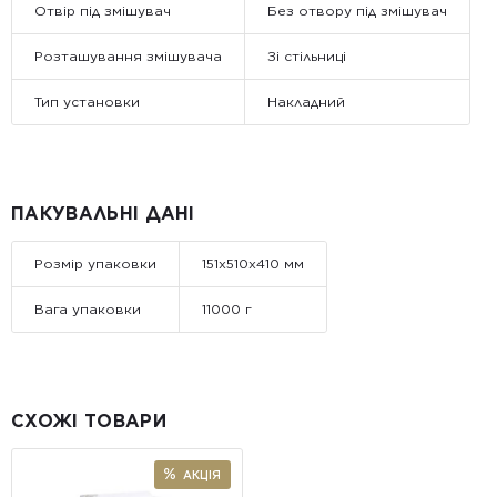
Отвір під змішувач
Без отвору під змішувач
Розташування змішувача
Зі стільниці
Тип установки
Накладний
ПАКУВАЛЬНІ ДАНІ
Розмір упаковки
151x510x410 мм
Вага упаковки
11000 г
СХОЖІ ТОВАРИ
АКЦІЯ