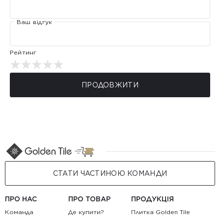
Ваш відгук
Рейтинг
ПРОДОВЖИТИ
СТАТИ ЧАСТИНОЮ КОМАНДИ
ПРО НАС
ПРО ТОВАР
ПРОДУКЦІЯ
Команда
Де купити?
Плитка Golden Tile