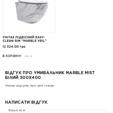
УНІТАЗ ПІДВІСНИЙ EASY-
CLEAN RIM "MARBLE VEIL"
12 324.00 грн
В КОРЗИНУ
ВІДГУК ПРО УМИВАЛЬНИК MARBLE MIST
БІЛИЙ 500X400
Немає відгуків про цей товар.
НАПИСАТИ ВІДГУК
Ваше ім’я: