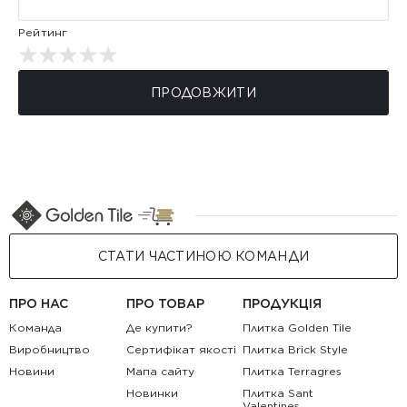
Рейтинг
ПРОДОВЖИТИ
СТАТИ ЧАСТИНОЮ КОМАНДИ
ПРО НАС
ПРО ТОВАР
ПРОДУКЦІЯ
Команда
Де купити?
Плитка Golden Tile
Виробництво
Сертифікат якості
Плитка Brick Style
Новини
Мапа сайту
Плитка Terragres
Новинки
Плитка Sant
Valentines