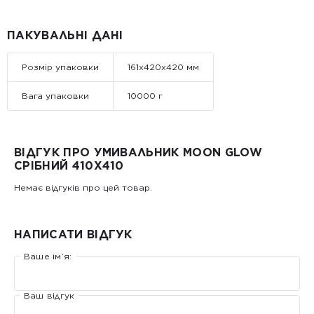
ПАКУВАЛЬНІ ДАНІ
Розмір упаковки
161x420x420 мм
Вага упаковки
10000 г
ВІДГУК ПРО УМИВАЛЬНИК MOON GLOW
СРІБНИЙ 410X410
Немає відгуків про цей товар.
НАПИСАТИ ВІДГУК
Ваше ім’я:
Ваш відгук