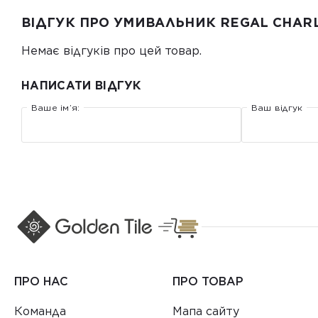
ВІДГУК ПРО УМИВАЛЬНИК REGAL CHARL
Немає відгуків про цей товар.
НАПИСАТИ ВІДГУК
Ваше ім’я:
Ваш відгук
ПРО НАС
ПРО ТОВАР
Команда
Мапа сайту