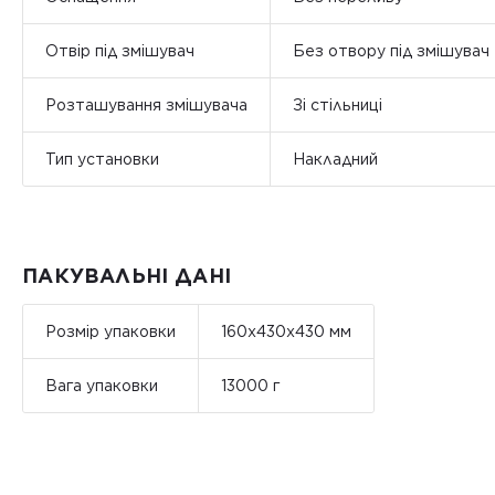
Отвір під змішувач
Без отвору під змішувач
Розташування змішувача
Зі стільниці
Тип установки
Накладний
ПАКУВАЛЬНІ ДАНІ
Розмір упаковки
160x430x430 мм
Вага упаковки
13000 г