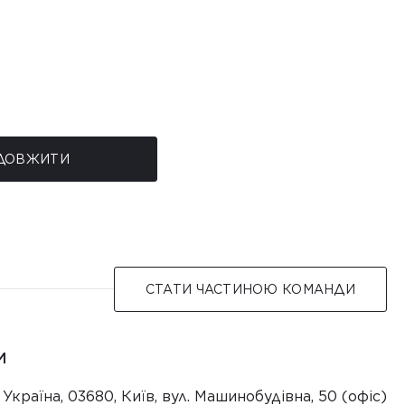
ДОВЖИТИ
СТАТИ ЧАСТИНОЮ КОМАНДИ
И
Україна, 03680, Київ, вул. Машинобудівна, 50 (офіс)