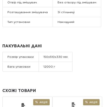
Отвір під змішувач
Без отвору під змішувач
Розташування змішувача
Зі стільниці
Тип установки
Накладний
ПАКУВАЛЬНІ ДАНІ
Розмір упаковки
150x510x330 мм
Вага упаковки
12000 г
СХОЖІ ТОВАРИ
АКЦІЯ
АКЦІЯ