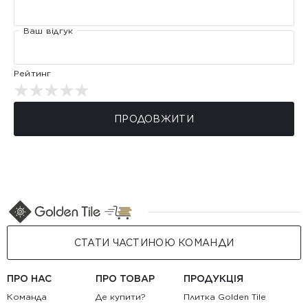
Ваш відгук
Рейтинг
ПРОДОВЖИТИ
СТАТИ ЧАСТИНОЮ КОМАНДИ
ПРО НАС
ПРО ТОВАР
ПРОДУКЦІЯ
Команда
Де купити?
Плитка Golden Tile