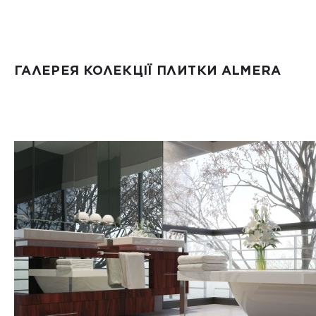
ГАЛЕРЕЯ КОЛЕКЦІЇ ПЛИТКИ ALMERA