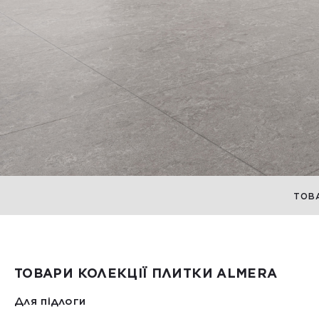
ТОВ
ТОВАРИ КОЛЕКЦІЇ ПЛИТКИ ALMERA
Для підлоги