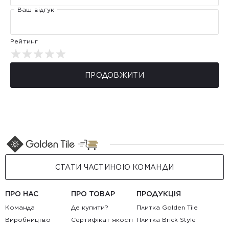
Ваш відгук
Рейтинг
ПРОДОВЖИТИ
СТАТИ ЧАСТИНОЮ КОМАНДИ
ПРО НАС
ПРО ТОВАР
ПРОДУКЦІЯ
Команда
Де купити?
Плитка Golden Tile
Виробництво
Сертифікат якості
Плитка Brick Style