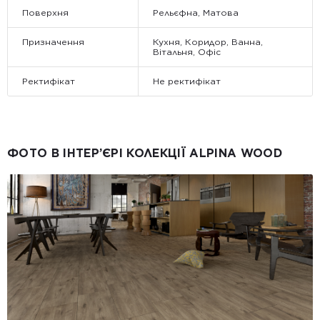
Поверхня
Рельєфна, Матова
Призначення
Кухня, Коридор, Ванна,
Вітальня, Офіс
Ректифікат
Не ректифікат
ФОТО В ІНТЕР’ЄРІ КОЛЕКЦІЇ ALPINA WOOD