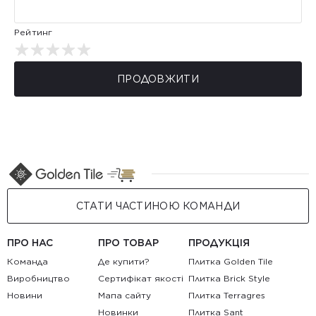
Рейтинг
ПРОДОВЖИТИ
СТАТИ ЧАСТИНОЮ КОМАНДИ
ПРО НАС
ПРО ТОВАР
ПРОДУКЦІЯ
Команда
Де купити?
Плитка Golden Tile
Виробництво
Сертифікат якості
Плитка Brick Style
Новини
Мапа сайту
Плитка Terragres
Новинки
Плитка Sant