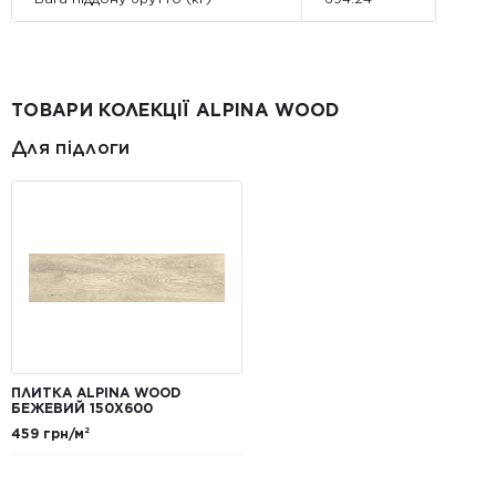
ТОВАРИ КОЛЕКЦІЇ ALPINA WOOD
Для підлоги
ПЛИТКА ALPINA WOOD
БЕЖЕВИЙ 150Х600
459 грн/м²