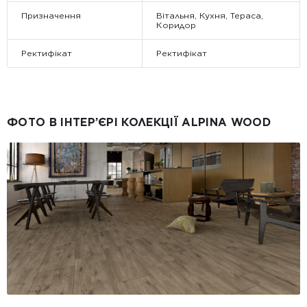
Призначення
Вітальня, Кухня, Тераса,
Коридор
Ректифікат
Ректифікат
ФОТО В ІНТЕР’ЄРІ КОЛЕКЦІЇ ALPINA WOOD