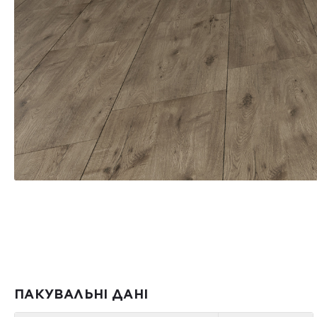
ПАКУВАЛЬНІ ДАНІ