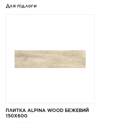
Для підлоги
ПЛИТКА ALPINA WOOD БЕЖЕВИЙ
150Х600