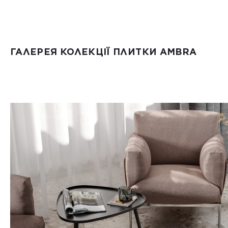
ГАЛЕРЕЯ КОЛЕКЦІЇ ПЛИТКИ AMBRA