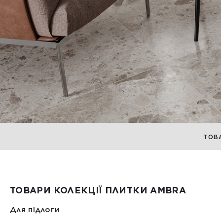
ТОВ
ТОВАРИ КОЛЕКЦІЇ ПЛИТКИ AMBRA
Для підлоги