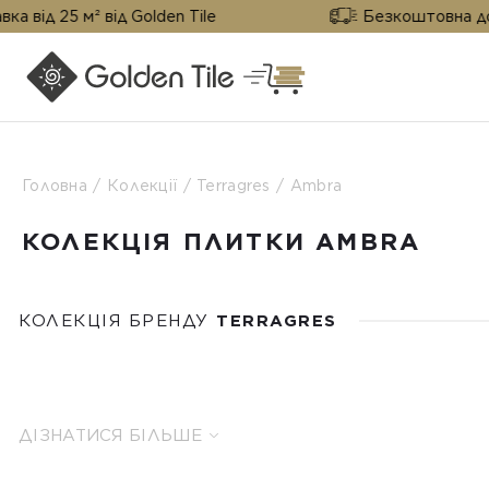
від Golden Tile
Безкоштовна доставка від 25
Головна
Колекції
Terragres
Ambra
КОЛЕКЦІЯ ПЛИТКИ AMBRA
КОЛЕКЦІЯ БРЕНДУ
TERRAGRES
ДІЗНАТИСЯ БІЛЬШЕ