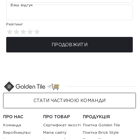
Ваш відгук
Рейтинг
ПРОДОВЖИТИ
СТАТИ ЧАСТИНОЮ КОМАНДИ
ПРО НАС
ПРО ТОВАР
ПРОДУКЦІЯ
Команда
Сертифікат якості
Плитка Golden Tile
Виробництво
Мапа сайту
Плитка Brick Style