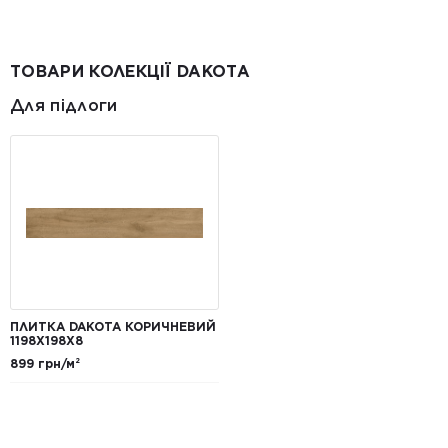
ТОВАРИ КОЛЕКЦІЇ DAKOTA
Для підлоги
ПЛИТКА DAKOTA КОРИЧНЕВИЙ
1198Х198Х8
899 грн/м²