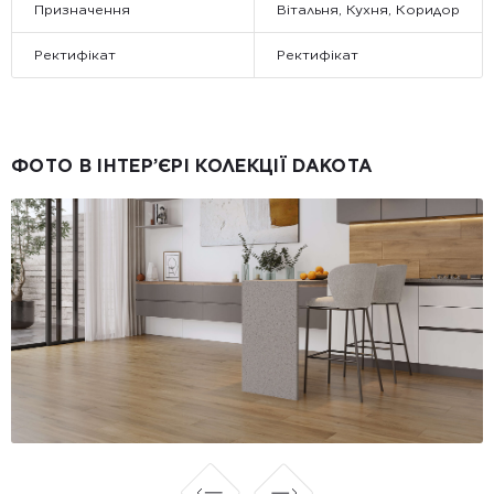
Призначення
Вітальня, Кухня, Коридор
Ректифікат
Ректифікат
ФОТО В ІНТЕР’ЄРІ КОЛЕКЦІЇ DAKOTA