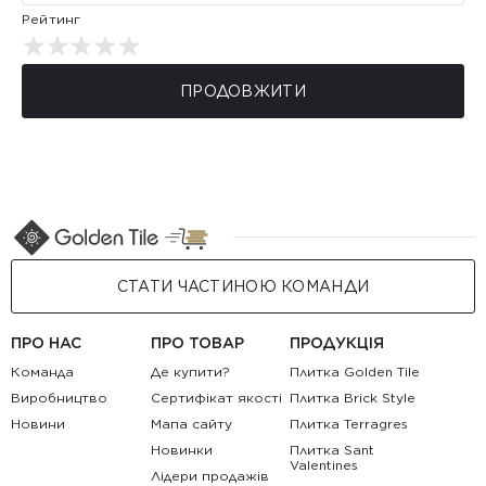
Рейтинг
ПРОДОВЖИТИ
СТАТИ ЧАСТИНОЮ КОМАНДИ
ПРО НАС
ПРО ТОВАР
ПРОДУКЦІЯ
Команда
Де купити?
Плитка Golden Tile
Виробництво
Сертифікат якості
Плитка Brick Style
Новини
Мапа сайту
Плитка Terragres
Новинки
Плитка Sant
Valentines
Лідери продажів