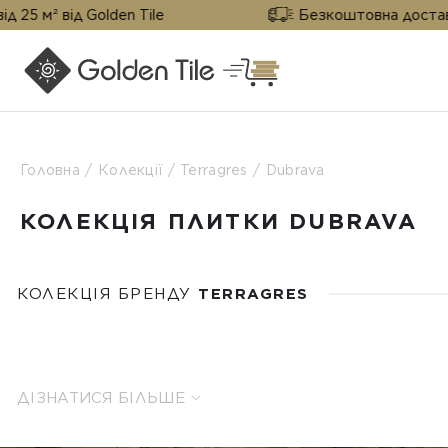
ід Golden Tile
Безкоштовна доставка від 25 м
Головна
Колекції
Terragres
Dubrava
КОЛЕКЦІЯ ПЛИТКИ DUBRAVA
КОЛЕКЦІЯ БРЕНДУ
TERRAGRES
ДІЗНАТИСЯ БІЛЬШЕ