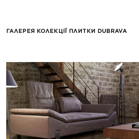
ГАЛЕРЕЯ КОЛЕКЦІЇ ПЛИТКИ DUBRAVA