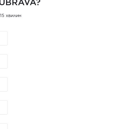
DUBRAVA?
15 хвилин