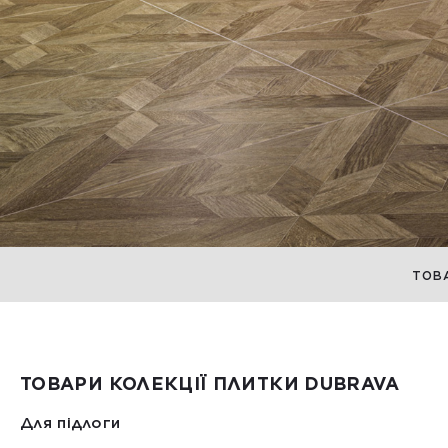
ТОВ
ТОВАРИ КОЛЕКЦІЇ ПЛИТКИ DUBRAVA
Для підлоги