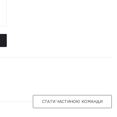
СТАТИ ЧАСТИНОЮ КОМАНДИ