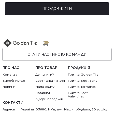
ПРОДОВЖИТИ
СТАТИ ЧАСТИНОЮ КОМАНДИ
ПРО НАС
ПРО ТОВАР
ПРОДУКЦІЯ
Команда
Де купити?
Плитка Golden Tile
Виробництво
Сертифікат якості
Плитка Brick Style
Новини
Мапа сайту
Плитка Terragres
Новинки
Плитка Sant
Valentines
Лідери продажів
КОНТАКТИ
Адреса:
Україна, 03680, Київ, вул. Машинобудівна, 50 (офіс)