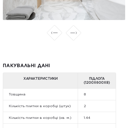
ПАКУВАЛЬНІ ДАНІ
ХАРАКТЕРИСТИКИ
ПІДЛОГА
(1200Х600Х8)
Товщина
8
Кількість плитки в коробці (штук)
2
Кількість плитки в коробці (кв. м.)
1.44