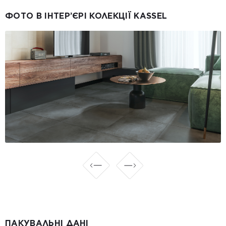
ФОТО В ІНТЕР’ЄРІ КОЛЕКЦІЇ KASSEL
ПАКУВАЛЬНІ ДАНІ