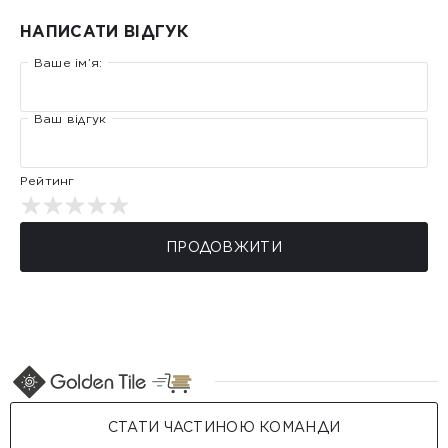
НАПИСАТИ ВІДГУК
Ваше ім’я:
Ваш відгук
Рейтинг
ПРОДОВЖИТИ
СТАТИ ЧАСТИНОЮ КОМАНДИ