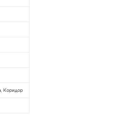
а, Коридор