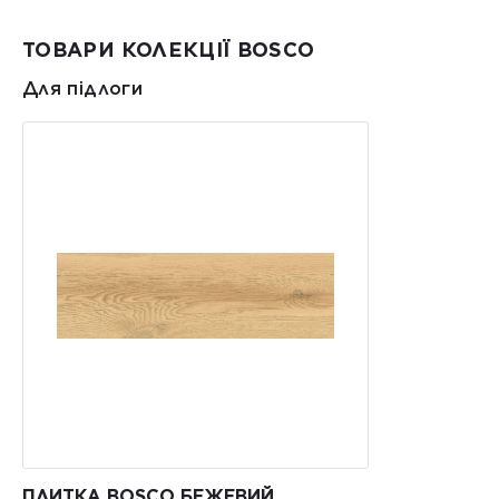
ТОВАРИ КОЛЕКЦІЇ BOSCO
Для підлоги
ПЛИТКА BOSCO БЕЖЕВИЙ