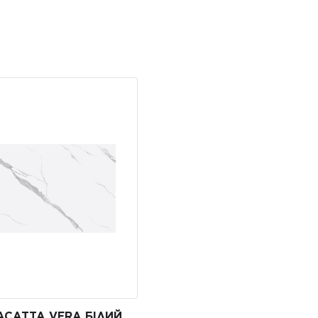
ACATTA VERA БІЛИЙ