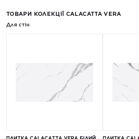
ТОВАРИ КОЛЕКЦІЇ CALACATTA VERA
Для стін
ПЛИТКА CALACATTA VERA БІЛИЙ
ПЛИТКА CAL