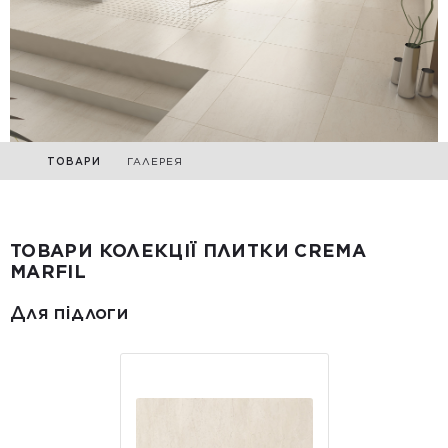
ТОВАРИ
ГАЛЕРЕЯ
ТОВАРИ КОЛЕКЦІЇ ПЛИТКИ CREMA
MARFIL
Для підлоги