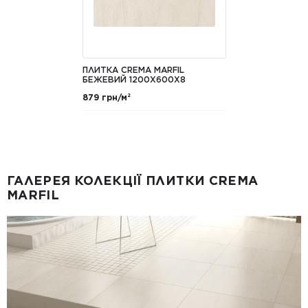
ПЛИТКА CREMA MARFIL
БЕЖЕВИЙ 1200Х600X8
879 грн/м²
ГАЛЕРЕЯ КОЛЕКЦІЇ ПЛИТКИ CREMA
MARFIL