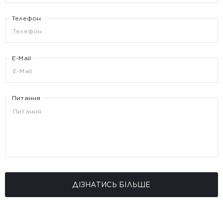
Телефон
E-Mail
Питання
ДІЗНАТИСЬ БІЛЬШЕ