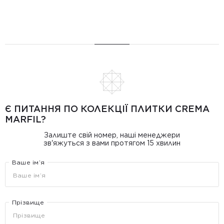
Є ПИТАННЯ ПО КОЛЕКЦІЇ ПЛИТКИ CREMA
MARFIL?
Залиште свій номер, наші менеджери
зв'яжуться з вами протягом 15 хвилин
Ваше ім’я
Прізвище