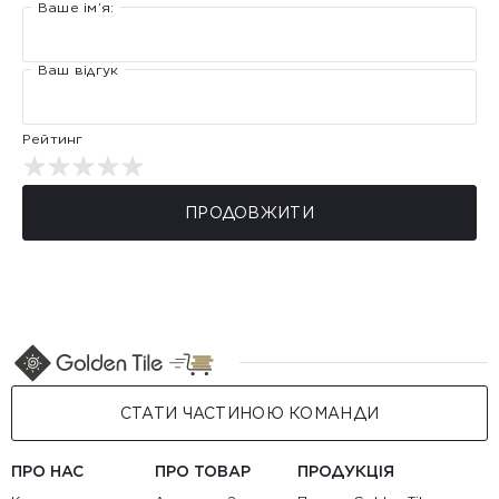
Ваше ім’я:
Ваш відгук
Рейтинг
ПРОДОВЖИТИ
СТАТИ ЧАСТИНОЮ КОМАНДИ
ПРО НАС
ПРО ТОВАР
ПРОДУКЦІЯ