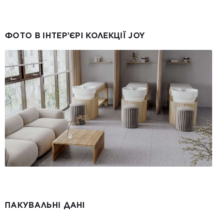
ФОТО В ІНТЕР’ЄРІ КОЛЕКЦІЇ JOY
ПАКУВАЛЬНІ ДАНІ