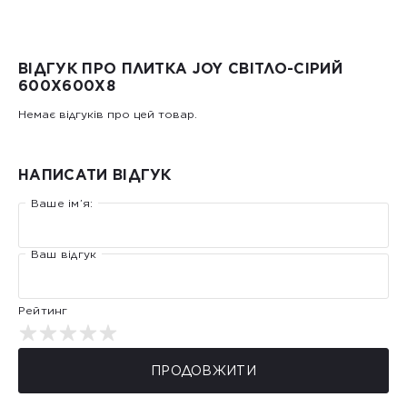
ВІДГУК ПРО ПЛИТКА JOY СВІТЛО-СІРИЙ
600X600X8
Немає відгуків про цей товар.
НАПИСАТИ ВІДГУК
Ваше ім’я:
Ваш відгук
Рейтинг
ПРОДОВЖИТИ