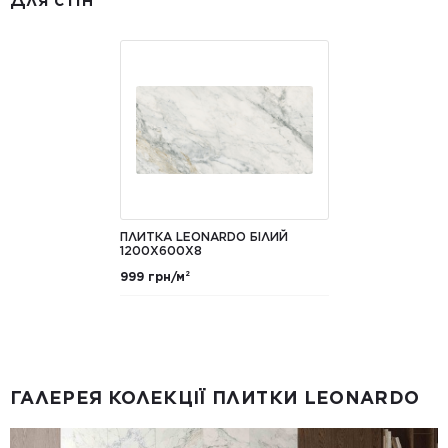
ПЛИТКА LEONARDO БІЛИЙ
1200X600X8
999 грн/м²
ГАЛЕРЕЯ КОЛЕКЦІЇ ПЛИТКИ LEONARDO