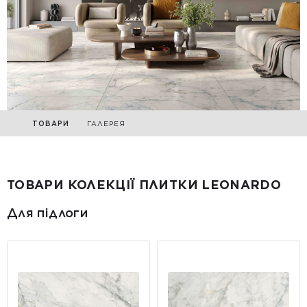
ТОВАРИ
ГАЛЕРЕЯ
ТОВАРИ КОЛЕКЦІЇ ПЛИТКИ LEONARDO
Для підлоги