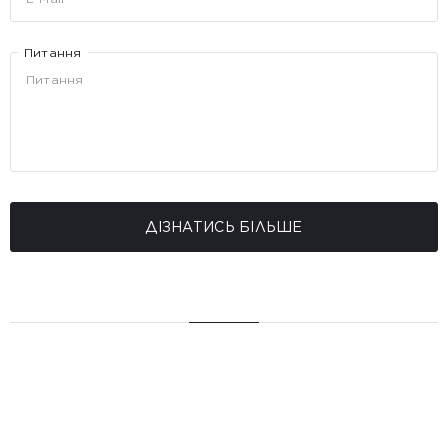
Питання
ДІЗНАТИСЬ БІЛЬШЕ