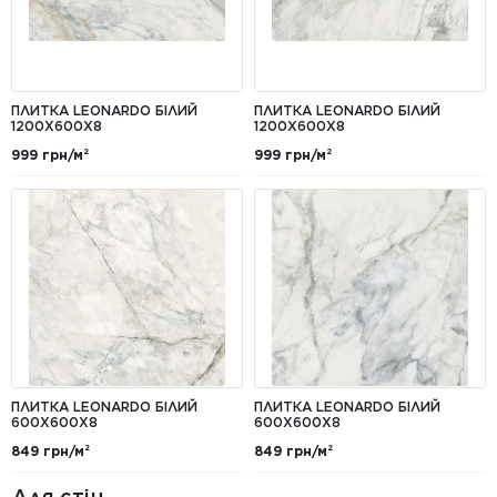
ПЛИТКА LEONARDO БІЛИЙ
ПЛИТКА LEONARDO БІЛИЙ
1200X600X8
1200X600X8
999 грн/м²
999 грн/м²
ПЛИТКА LEONARDO БІЛИЙ
ПЛИТКА LEONARDO БІЛИЙ
600Х600Х8
600Х600Х8
849 грн/м²
849 грн/м²
Для стін