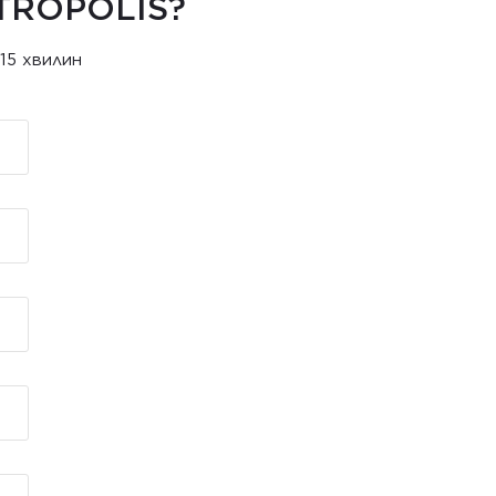
TROPOLIS?
15 хвилин