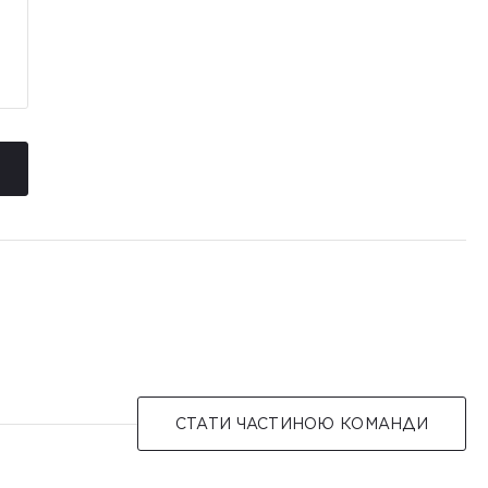
СТАТИ ЧАСТИНОЮ КОМАНДИ