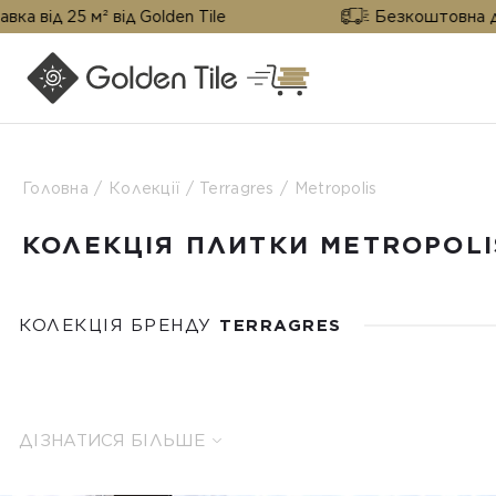
25 м² від Golden Tile
Безкоштовна доставка 
Головна
Колекції
Terragres
Metropolis
КОЛЕКЦІЯ ПЛИТКИ METROPOLI
КОЛЕКЦІЯ БРЕНДУ
TERRAGRES
ДІЗНАТИСЯ БІЛЬШЕ