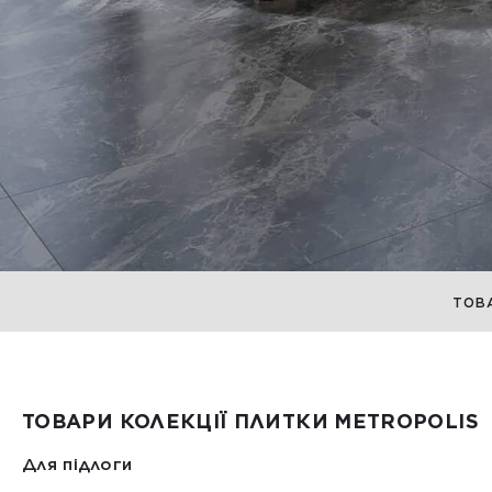
ТОВ
ТОВАРИ КОЛЕКЦІЇ ПЛИТКИ METROPOLIS
Для підлоги