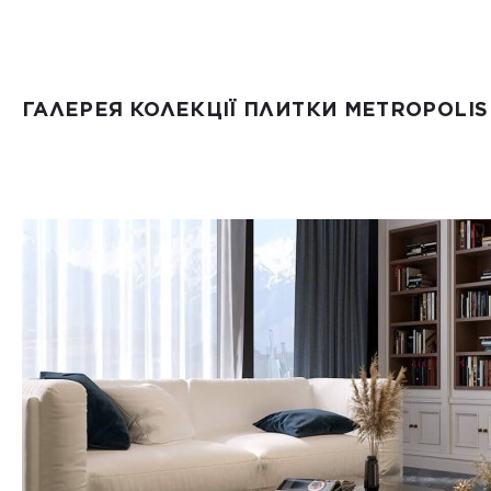
ГАЛЕРЕЯ КОЛЕКЦІЇ ПЛИТКИ METROPOLIS