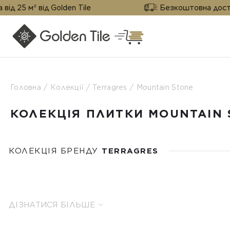
 від Golden Tile
Безкоштовна доставка від 2
Головна
Колекції
Terragres
Mountain Stone
КОЛЕКЦІЯ ПЛИТКИ MOUNTAIN 
КОЛЕКЦІЯ БРЕНДУ
TERRAGRES
ДІЗНАТИСЯ БІЛЬШЕ