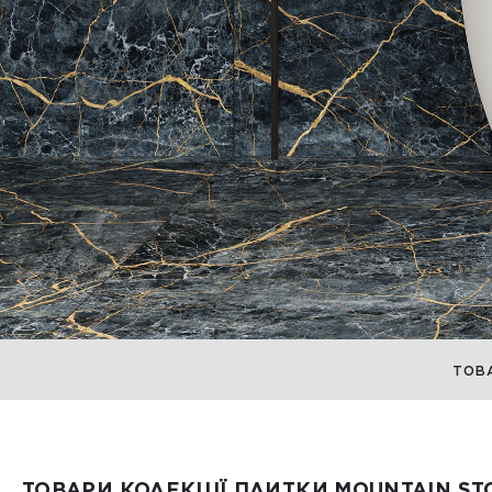
ТОВ
ТОВАРИ КОЛЕКЦІЇ ПЛИТКИ MOUNTAIN ST