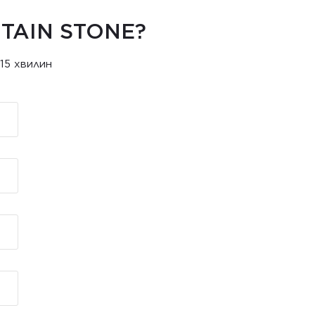
TAIN STONE?
15 хвилин