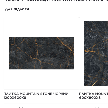
Для підлоги
ПЛИТКА MOUNTAIN STONE ЧОРНИЙ
ПЛИТКА MOUNT
1200Х600Х8
600Х600Х8