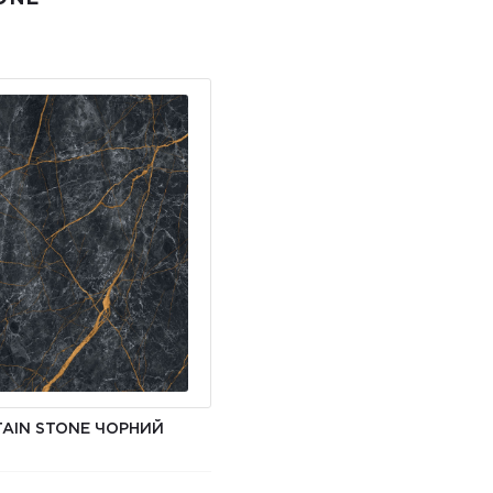
AIN STONE ЧОРНИЙ