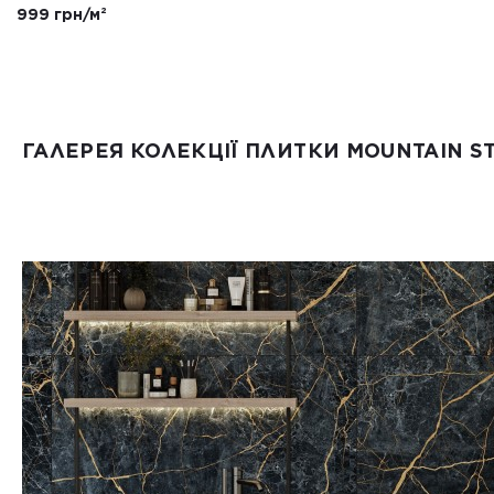
999 грн/м²
ГАЛЕРЕЯ КОЛЕКЦІЇ ПЛИТКИ MOUNTAIN S