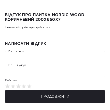
ВІДГУК ПРО ПЛИТКА NORDIC WOOD
КОРИЧНЕВИЙ 200X650X7
Немає відгуків про цей товар.
НАПИСАТИ ВІДГУК
Ваше ім’я:
Ваш відгук
Рейтинг
ПРОДОВЖИТИ