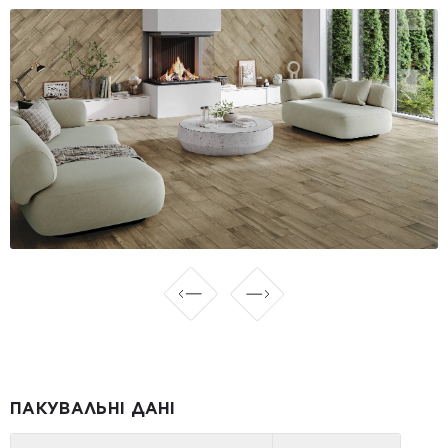
ПАКУВАЛЬНІ ДАНІ