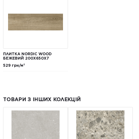
ПЛИТКА NORDIC WOOD
БЕЖЕВИЙ 200X650X7
529 грн/м²
ТОВАРИ З ІНШИХ КОЛЕКЦІЙ