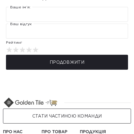
Ваше ім’я:
Ваш відгук
Рейтинг
ПРОДОВЖИТИ
СТАТИ ЧАСТИНОЮ КОМАНДИ
ПРО НАС
ПРО ТОВАР
ПРОДУКЦІЯ