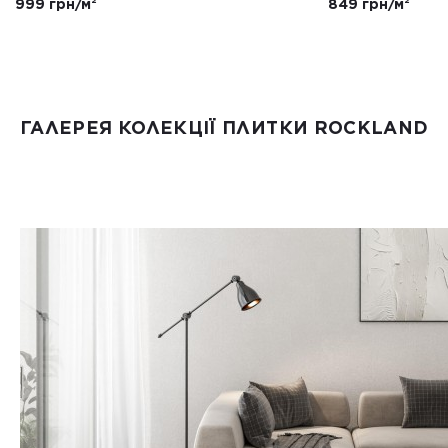
999 грн/м²
849 грн/м²
ГАЛЕРЕЯ КОЛЕКЦІЇ ПЛИТКИ ROCKLAND