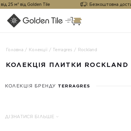
ід Golden Tile
Безкоштовна доставка від 25 
Головна
Колекції
Terragres
Rockland
КОЛЕКЦІЯ ПЛИТКИ ROCKLAND
КОЛЕКЦІЯ БРЕНДУ
TERRAGRES
ДІЗНАТИСЯ БІЛЬШЕ