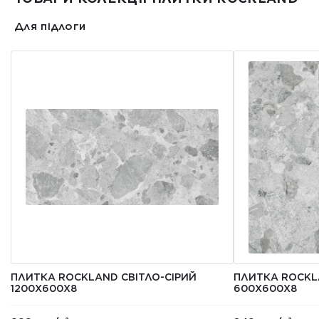
Для підлоги
ПЛИТКА ROCKLAND СВІТЛО-СІРИЙ
ПЛИТКА ROCKL
1200X600X8
600X600X8