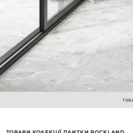
ТОВ
ТОВАРИ КОЛЕКЦІЇ ПЛИТКИ ROCKLAND