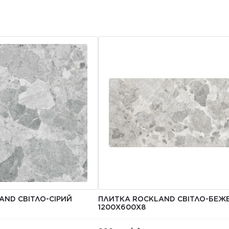
AND СВІТЛО-СІРИЙ
ПЛИТКА ROCKLAND СВІТЛО-БЕЖ
1200Х600Х8