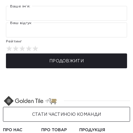
Ваше ім’я:
Ваш відгук
Рейтинг
ПРОДОВЖИТИ
СТАТИ ЧАСТИНОЮ КОМАНДИ
ПРО НАС
ПРО ТОВАР
ПРОДУКЦІЯ