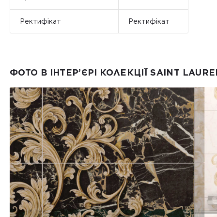
Ректифікат
Ректифікат
ФОТО В ІНТЕР’ЄРІ КОЛЕКЦІЇ SAINT LAUR