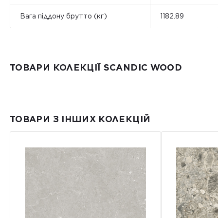
Вага піддону брутто (кг)
1182.89
ТОВАРИ КОЛЕКЦІЇ SCANDIC WOOD
ТОВАРИ З ІНШИХ КОЛЕКЦІЙ