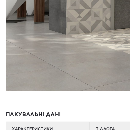
ПАКУВАЛЬНІ ДАНІ
ХАРАКТЕРИСТИКИ
ПІДЛОГА