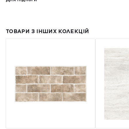
ТОВАРИ З ІНШИХ КОЛЕКЦІЙ