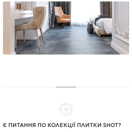
Є ПИТАННЯ ПО КОЛЕКЦІЇ ПЛИТКИ SHOT?