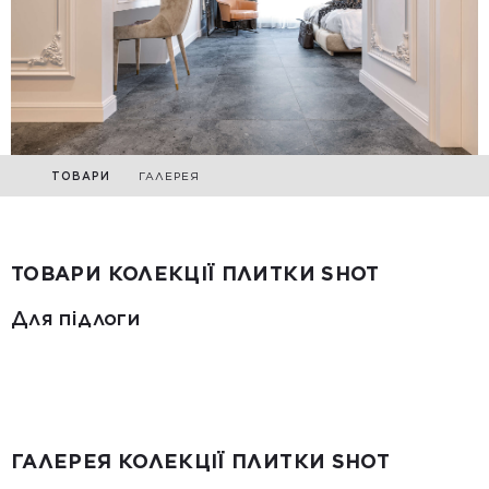
ТОВАРИ
ГАЛЕРЕЯ
ТОВАРИ КОЛЕКЦІЇ ПЛИТКИ SHOT
Для підлоги
ГАЛЕРЕЯ КОЛЕКЦІЇ ПЛИТКИ SHOT