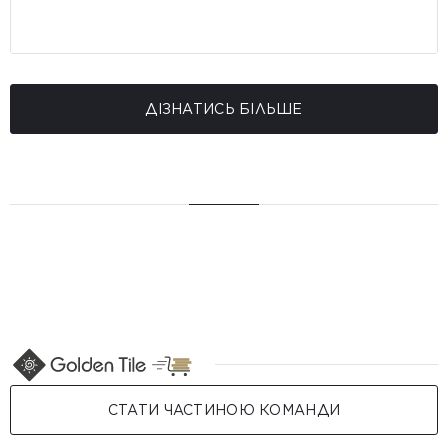
ДІЗНАТИСЬ БІЛЬШЕ
СТАТИ ЧАСТИНОЮ КОМАНДИ