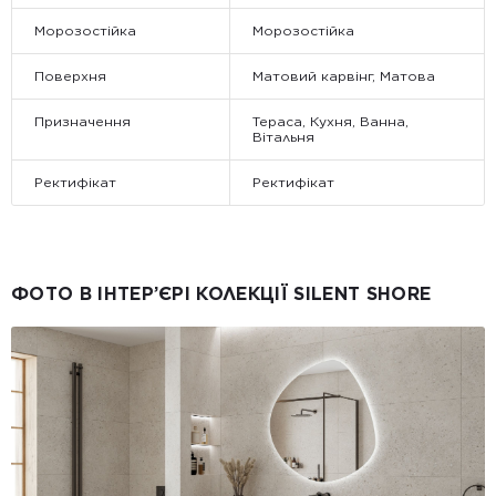
Морозостійка
Морозостійка
Поверхня
Матовий карвінг, Матова
Призначення
Тераса, Кухня, Ванна,
Вітальня
Ректифікат
Ректифікат
ФОТО В ІНТЕР’ЄРІ КОЛЕКЦІЇ SILENT SHORE