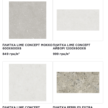
ПЛИТКА LIME CONCEPT МОККО
ПЛИТКА LIME CONCEPT
600Х600Х8
АЙВОРІ 1200Х600Х8
849 грн/м²
999 грн/м²
ПЛИТКА LIME CONCEPT
ПЛИТКА PEBBLES EXTRA