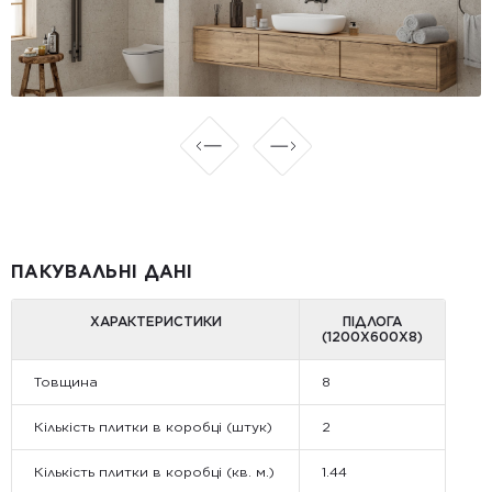
ПАКУВАЛЬНІ ДАНІ
ХАРАКТЕРИСТИКИ
ПІДЛОГА
(1200Х600Х8)
Товщина
8
Кількість плитки в коробці (штук)
2
Кількість плитки в коробці (кв. м.)
1.44