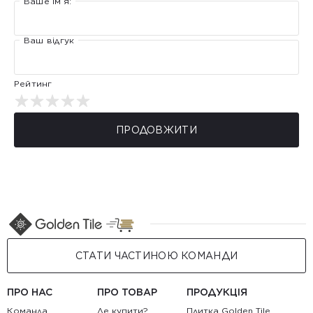
Ваше ім’я:
Ваш відгук
Рейтинг
ПРОДОВЖИТИ
СТАТИ ЧАСТИНОЮ КОМАНДИ
ПРО НАС
ПРО ТОВАР
ПРОДУКЦІЯ
Команда
Де купити?
Плитка Golden Tile