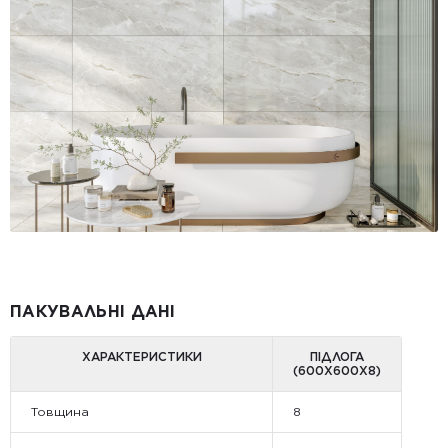
ПАКУВАЛЬНІ ДАНІ
ХАРАКТЕРИСТИКИ
ПІДЛОГА
(600Х600Х8)
Товщина
8