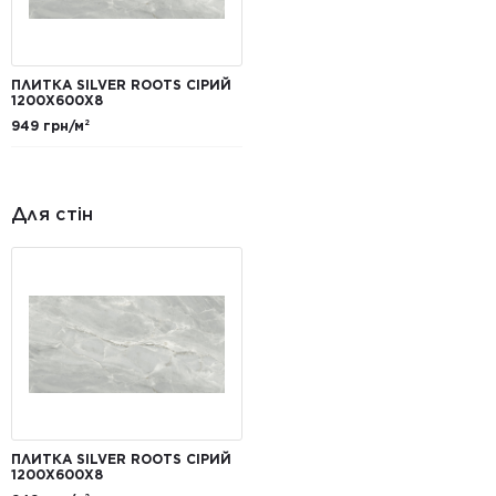
ПЛИТКА SILVER ROOTS СІРИЙ
1200Х600Х8
949 грн/м²
Для стін
ПЛИТКА SILVER ROOTS СІРИЙ
1200Х600Х8