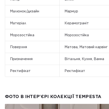
Малюнок/дизайн
Мармур
Матеріал
Керамограніт
Морозостійка
Морозостійка
Поверхня
Матова, Матовий карвінг
Призначення
Вітальня, Кухня, Ванна
Ректифікат
Ректифікат
ФОТО В ІНТЕР’ЄРІ КОЛЕКЦІЇ TEMPESTA