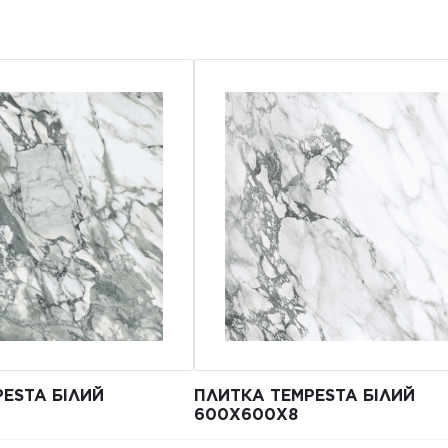
ESTA БІЛИЙ
ПЛИТКА TEMPESTA БІЛИЙ
600Х600Х8