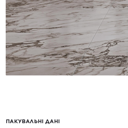
ПАКУВАЛЬНІ ДАНІ