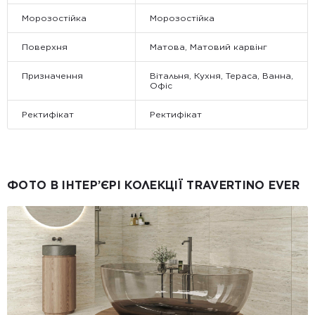
Морозостійка
Морозостійка
Поверхня
Матова, Матовий карвінг
Призначення
Вітальня, Кухня, Тераса, Ванна,
Офіс
Ректифікат
Ректифікат
ФОТО В ІНТЕР’ЄРІ КОЛЕКЦІЇ TRAVERTINO EVER