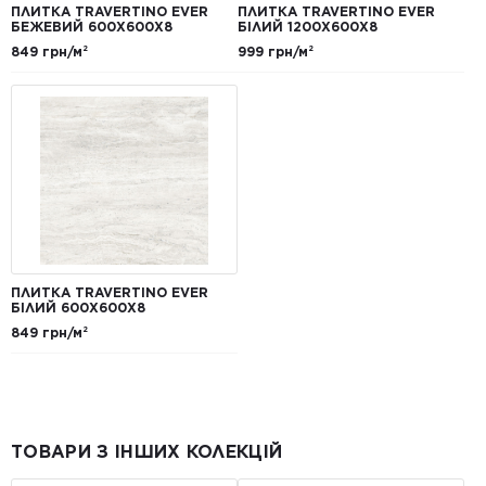
ПЛИТКА TRAVERTINO EVER
ПЛИТКА TRAVERTINO EVER
БЕЖЕВИЙ 600Х600Х8
БІЛИЙ 1200Х600Х8
849 грн/м²
999 грн/м²
ПЛИТКА TRAVERTINO EVER
БІЛИЙ 600Х600Х8
849 грн/м²
ТОВАРИ З ІНШИХ КОЛЕКЦІЙ