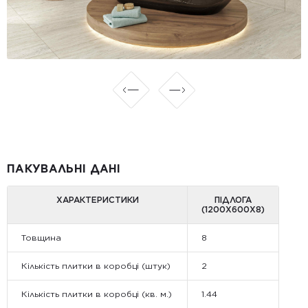
ПАКУВАЛЬНІ ДАНІ
ХАРАКТЕРИСТИКИ
ПІДЛОГА
(1200Х600Х8)
Товщина
8
Кількість плитки в коробці (штук)
2
Кількість плитки в коробці (кв. м.)
1.44