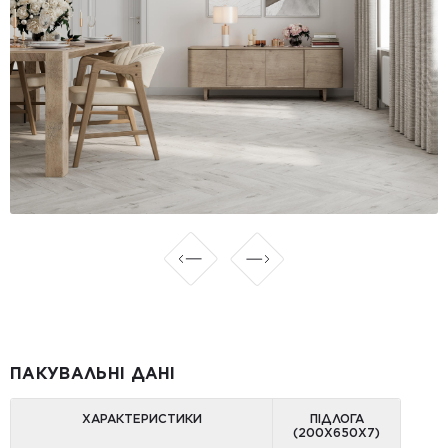
ПАКУВАЛЬНІ ДАНІ
ХАРАКТЕРИСТИКИ
ПІДЛОГА
(200Х650X7)