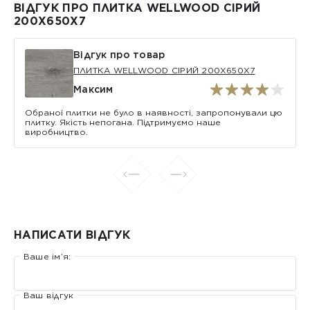
ВІДГУК ПРО ПЛИТКА WELLWOOD СІРИЙ
200X650X7
Відгук про товар
ПЛИТКА WELLWOOD СІРИЙ 200X650X7
Максим
Обраної плитки не було в наявності, запропонували цю
плитку. Якість непогана. Підтримуємо наше
виробництво.
НАПИСАТИ ВІДГУК
Ваше ім’я:
Ваш відгук