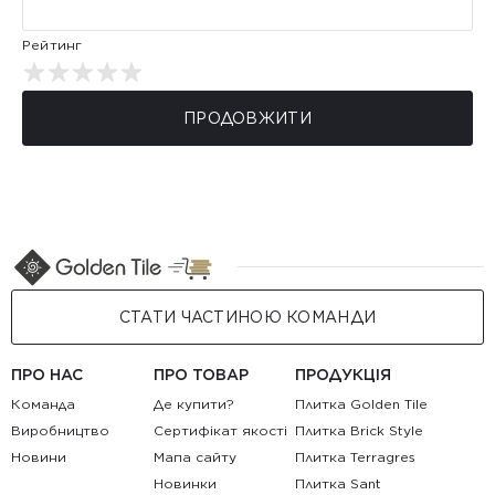
Рейтинг
ПРОДОВЖИТИ
СТАТИ ЧАСТИНОЮ КОМАНДИ
ПРО НАС
ПРО ТОВАР
ПРОДУКЦІЯ
Команда
Де купити?
Плитка Golden Tile
Виробництво
Сертифікат якості
Плитка Brick Style
Новини
Мапа сайту
Плитка Terragres
Новинки
Плитка Sant