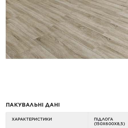
ПАКУВАЛЬНІ ДАНІ
ХАРАКТЕРИСТИКИ
ПІДЛОГА
(150Х600Х8,5)