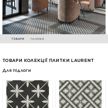
ТОВАРИ
ГАЛЕРЕЯ
ТОВАРИ КОЛЕКЦІЇ ПЛИТКИ LAURENT
Для підлоги