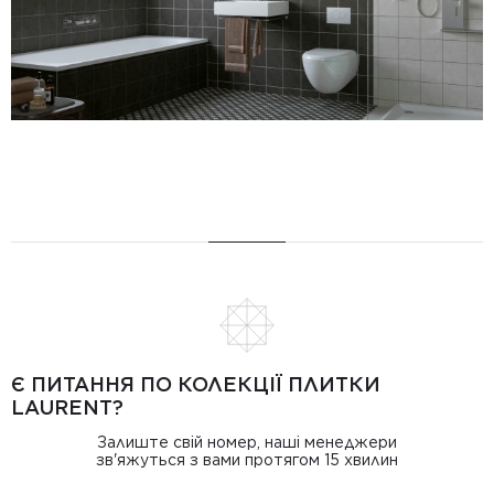
Є ПИТАННЯ ПО КОЛЕКЦІЇ ПЛИТКИ
LAURENT?
Залиште свій номер, наші менеджери
зв'яжуться з вами протягом 15 хвилин