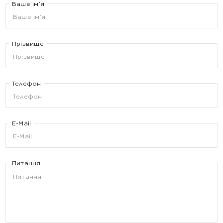
Ваше ім’я
Прізвище
Телефон
E-Mail
Питання