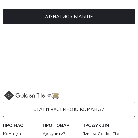
ДІЗНАТИСЬ БІЛЬШЕ
СТАТИ ЧАСТИНОЮ КОМАНДИ
ПРО НАС
ПРО ТОВАР
ПРОДУКЦІЯ
Команда
Де купити?
Плитка Golden Tile