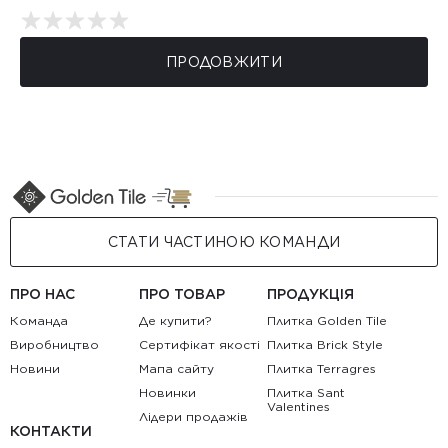
ПРОДОВЖИТИ
СТАТИ ЧАСТИНОЮ КОМАНДИ
ПРО НАС
ПРО ТОВАР
ПРОДУКЦІЯ
Команда
Де купити?
Плитка Golden Tile
Виробництво
Сертифікат якості
Плитка Brick Style
Новини
Мапа сайту
Плитка Terragres
Новинки
Плитка Sant
Valentines
Лідери продажів
КОНТАКТИ