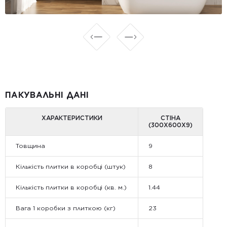
ПАКУВАЛЬНІ ДАНІ
ХАРАКТЕРИСТИКИ
СТІНА
(300Х600Х9)
Товщина
9
Кількість плитки в коробці (штук)
8
Кількість плитки в коробці (кв. м.)
1.44
Вага 1 коробки з плиткою (кг)
23