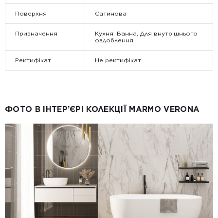
Поверхня
Сатинова
Призначення
Кухня, Ванна, Для внутрішнього
оздоблення
Ректифікат
Не ректифікат
ФОТО В ІНТЕР’ЄРІ КОЛЕКЦІЇ MARMO VERONA