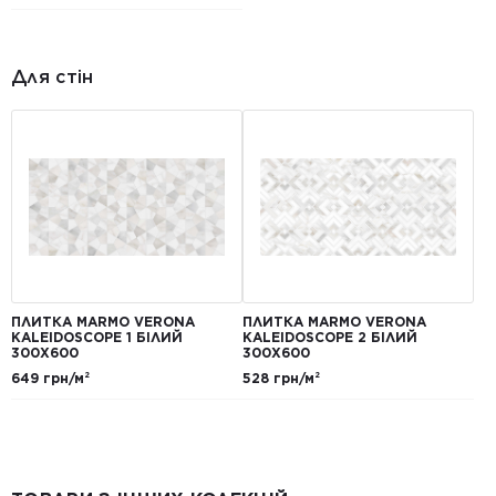
Для стін
ПЛИТКА MARMO VERONA
ПЛИТКА MARMO VERONA
KALEIDOSCOPE 1 БІЛИЙ
KALEIDOSCOPE 2 БІЛИЙ
300X600
300X600
649 грн/м²
528 грн/м²