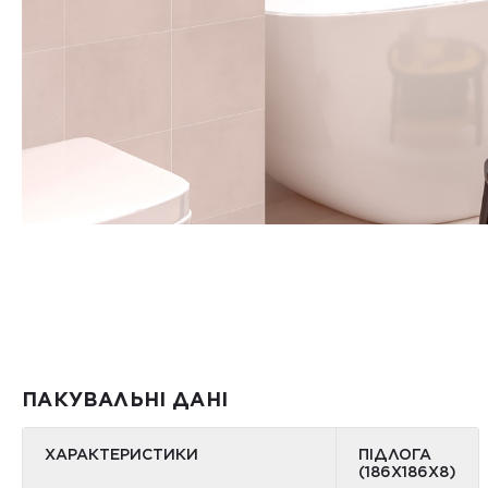
ПАКУВАЛЬНІ ДАНІ
ХАРАКТЕРИСТИКИ
ПІДЛОГА
(186Х186Х8)