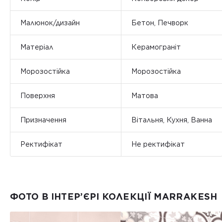
Малюнок/дизайн
Бетон, Печворк
Матеріал
Керамограніт
Морозостійка
Морозостійка
Поверхня
Матова
Призначення
Вітальня, Кухня, Ванна
Ректифікат
Не ректифікат
ФОТО В ІНТЕР’ЄРІ КОЛЕКЦІЇ MARRAKESH