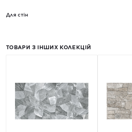
Для стін
ТОВАРИ З ІНШИХ КОЛЕКЦІЙ