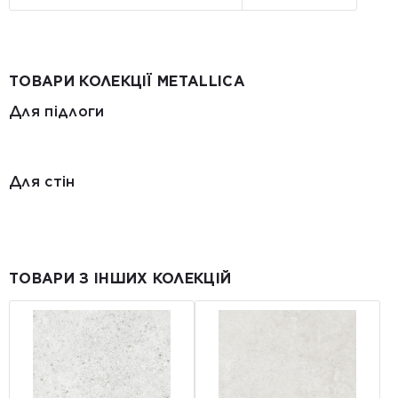
ТОВАРИ КОЛЕКЦІЇ METALLICA
Для підлоги
Для стін
ТОВАРИ З ІНШИХ КОЛЕКЦІЙ