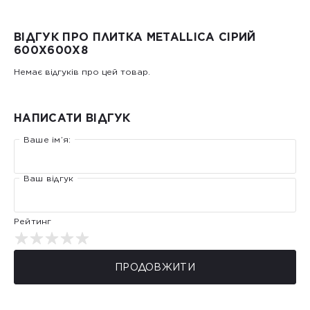
ВІДГУК ПРО ПЛИТКА METALLICA СІРИЙ
600Х600Х8
Немає відгуків про цей товар.
НАПИСАТИ ВІДГУК
Ваше ім’я:
Ваш відгук
Рейтинг
ПРОДОВЖИТИ