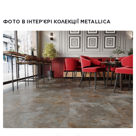
ФОТО В ІНТЕР’ЄРІ КОЛЕКЦІЇ METALLICA