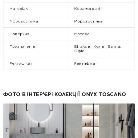
Матеріал
Керамограніт
Морозостійка
Морозостійка
Поверхня
Матова
Призначення
Вітальня, Кухня, Ванна,
Офіс
Ректифікат
Ректифікат
ФОТО В ІНТЕР’ЄРІ КОЛЕКЦІЇ ONYX TOSCANO