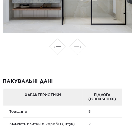
ПАКУВАЛЬНІ ДАНІ
ХАРАКТЕРИСТИКИ
ПІДЛОГА
(1200Х600Х8)
Товщина
8
Кількість плитки в коробці (штук)
2