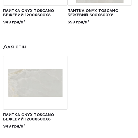
ПЛИТКА ONYX TOSCANO
ПЛИТКА ONYX TOSCANO
БЕЖЕВИЙ 1200Х600Х8
БЕЖЕВИЙ 600Х600Х8
949 грн/м²
699 грн/м²
Для стін
ПЛИТКА ONYX TOSCANO
БЕЖЕВИЙ 1200Х600Х8
949 грн/м²