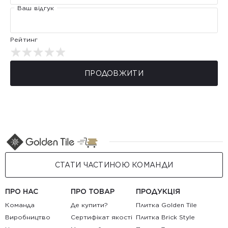
Ваш відгук
Рейтинг
ПРОДОВЖИТИ
СТАТИ ЧАСТИНОЮ КОМАНДИ
ПРО НАС
ПРО ТОВАР
ПРОДУКЦІЯ
Команда
Де купити?
Плитка Golden Tile
Виробництво
Сертифікат якості
Плитка Brick Style